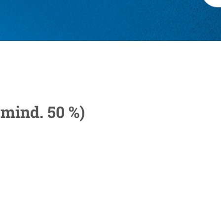
 (mind. 50 %)