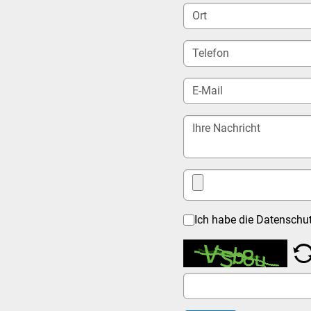
Ich habe die Datensch