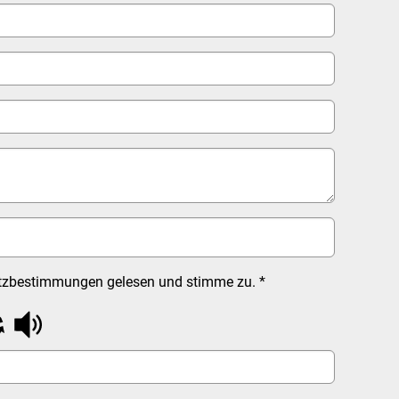
utzbestimmungen gelesen und stimme zu.
*