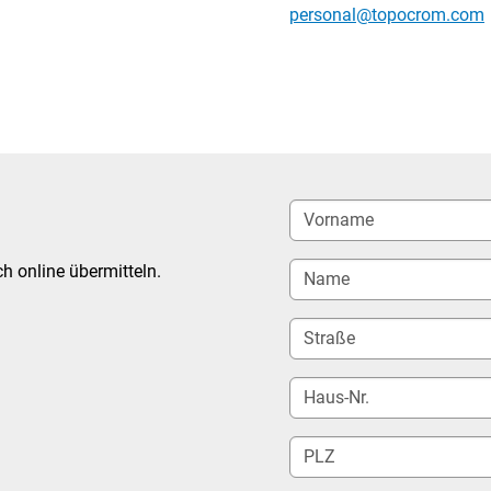
personal@topocrom.com
 online übermitteln.