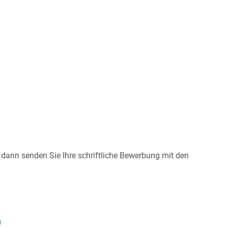
, dann senden Sie Ihre schriftliche Bewerbung mit den
0