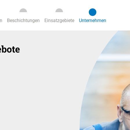
n
Beschichtungen
Einsatzgebiete
Unternehmen
ebote