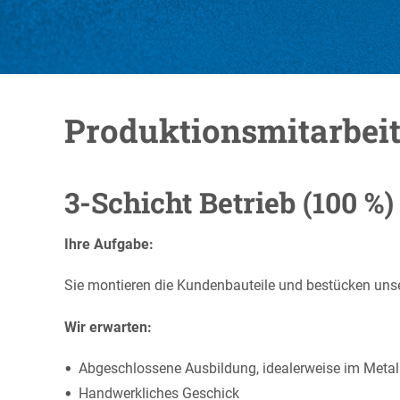
Produktionsmitarbeit
3-Schicht Betrieb (100 %) 
Ihre Aufgabe:
Sie montieren die Kundenbauteile und bestücken uns
Wir erwarten:
Abgeschlossene Ausbildung, idealerweise im Metal
Handwerkliches Geschick