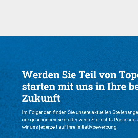
Werden Sie Teil von To
starten mit uns in Ihre b
Zukunft
Im Folgenden finden Sie unsere aktuellen Stellenange
ausgeschrieben sein oder wenn Sie nichts Passendes 
wir uns jederzeit auf Ihre Initiativbewerbung.