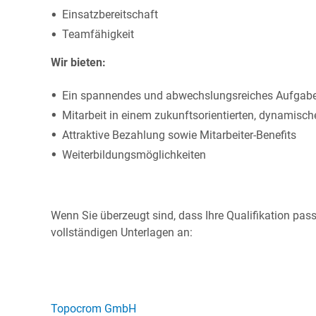
Einsatzbereitschaft
Teamfähigkeit
Wir bieten:
Ein spannendes und abwechslungsreiches Aufgab
Mitarbeit in einem zukunftsorientierten, dynamisc
Attraktive Bezahlung sowie Mitarbeiter-Benefits
Weiterbildungsmöglichkeiten
Wenn Sie überzeugt sind, dass Ihre Qualifikation pass
vollständigen Unterlagen an:
Topocrom GmbH