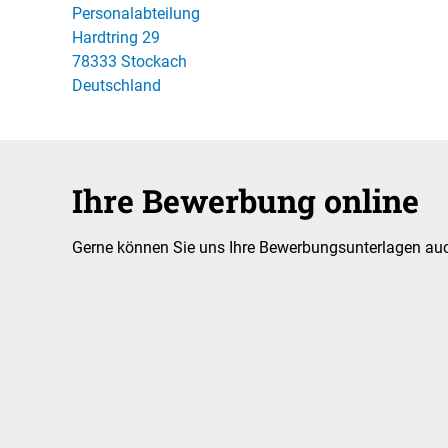
Personalabteilung
Hardtring 29
78333 Stockach
Deutschland
Ihre Bewerbung online
Gerne können Sie uns Ihre Bewerbungsunterlagen auch